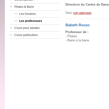
Directrice du Centre de Dans
Pilates & Barre
Voici
son parcours
.
Les horaires
Les professeurs
Babeth Rosso
Cours pour adultes
Professeur de :
Cours particuliers
- Pilates
- Barre à la barre