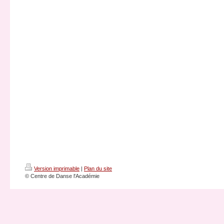
Version imprimable
|
Plan du site
© Centre de Danse l'Académie