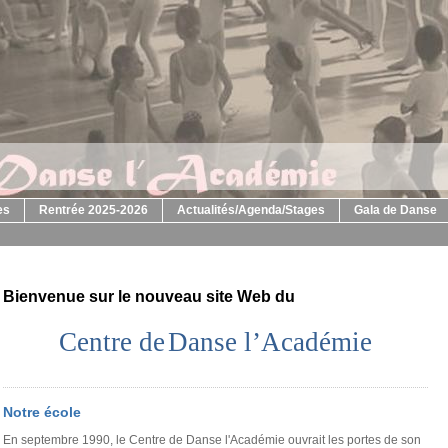
es
Rentrée 2025-2026
Actualités/Agenda/Stages
Gala de Danse
Bienvenue sur le nouveau site Web du
Centre de
Danse l’
Académie
Notre école
En septembre 1990, le Centre de Danse l'Académie ouvrait les portes de son