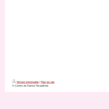
Version imprimable
|
Plan du site
© Centre de Danse l'Académie