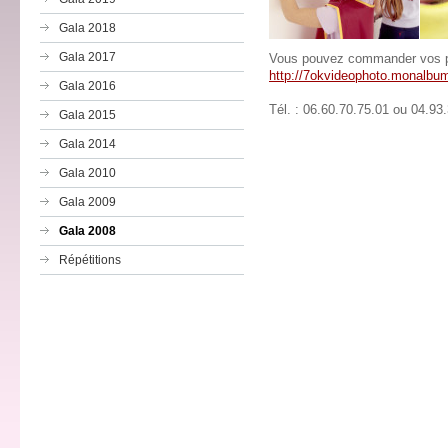
Gala 2018
Gala 2017
Vous pouvez commander vos 
http://7okvideophoto.monalbum
Gala 2016
Tél. : 06.60.70.75.01 ou 04.93
Gala 2015
Gala 2014
Gala 2010
Gala 2009
Gala 2008
Répétitions