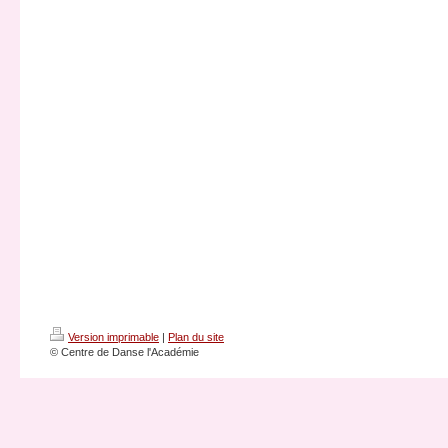
Version imprimable
|
Plan du site
© Centre de Danse l'Académie