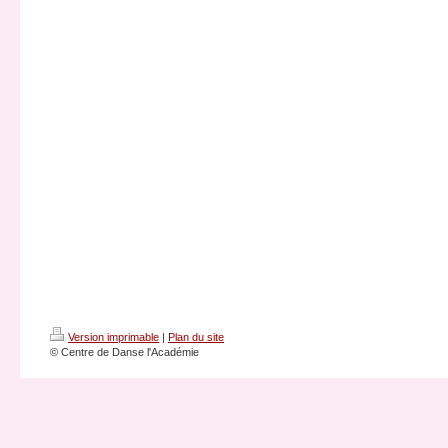
Version imprimable
|
Plan du site
© Centre de Danse l'Académie