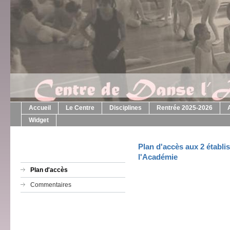
Accueil
Le Centre
Disciplines
Rentrée 2025-2026
Widget
Plan d'accès aux 2 établ
l'Académie
Plan d'accès
Commentaires